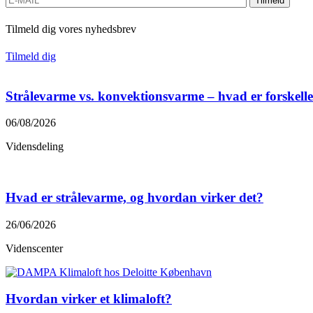
Tilmeld
Tilmeld dig vores nyhedsbrev
Tilmeld dig
Strålevarme vs. konvektionsvarme – hvad er forskell
06/08/2026
Vidensdeling
Hvad er strålevarme, og hvordan virker det?
26/06/2026
Videnscenter
Hvordan virker et klimaloft?