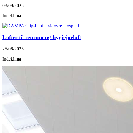
03/09/2025
Indeklima
Lofter til renrum og hygiejneloft
25/08/2025
Indeklima