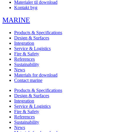
Materialer til download
Kontakt byg
MARINE
Products & Specifications
Design & Surfaces
Integration
Service & Logistics
Fire & Safety
References
Sustainability
News
Materials for download
Contact marine
Products & Specifications
Design & Surfaces
Integration
Service & Logistics
Fire & Safety
References
Sustainability
News