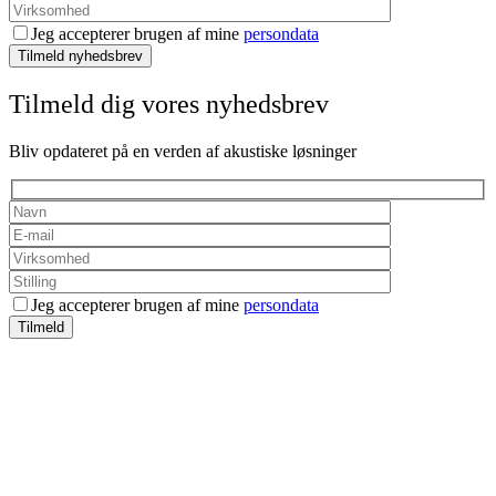
Jeg accepterer brugen af mine
persondata
Tilmeld nyhedsbrev
Tilmeld dig vores nyhedsbrev
Bliv opdateret på en verden af akustiske løsninger
Jeg accepterer brugen af mine
persondata
Tilmeld