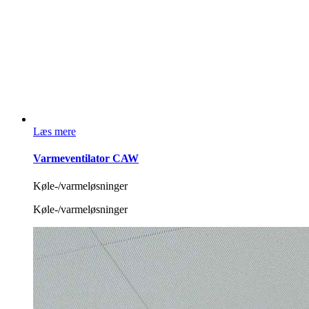
Læs mere
Varmeventilator CAW
Køle-/varmeløsninger
Køle-/varmeløsninger