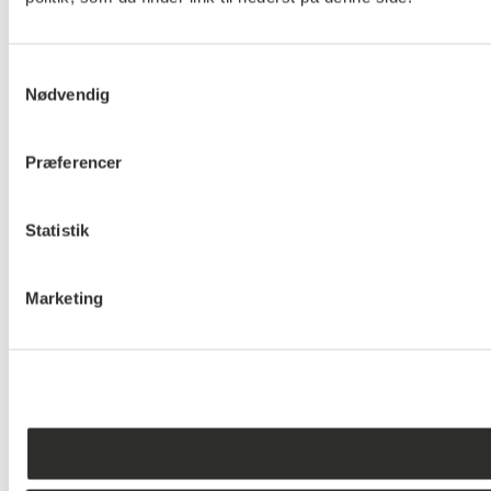
Samtykkevalg
Nødvendig
Præferencer
Statistik
Marketing