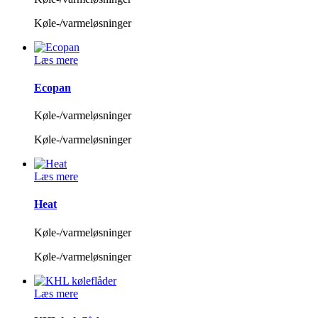
Køle-/varmeløsninger
Læs mere
Ecopan
Køle-/varmeløsninger
Køle-/varmeløsninger
Læs mere
Heat
Køle-/varmeløsninger
Køle-/varmeløsninger
Læs mere