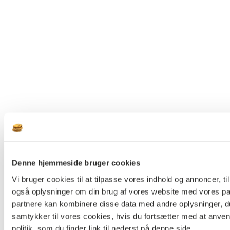
Denne hjemmeside bruger cookies
Vi bruger cookies til at tilpasse vores indhold og annoncer, til 
også oplysninger om din brug af vores website med vores par
partnere kan kombinere disse data med andre oplysninger, du 
samtykker til vores cookies, hvis du fortsætter med at anv
politik, som du finder link til nederst på denne side.