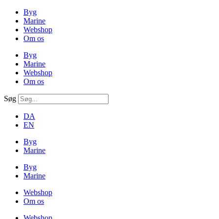
Byg
Marine
Webshop
Om os
Byg
Marine
Webshop
Om os
Søg
DA
EN
Byg
Marine
Byg
Marine
Webshop
Om os
Webshop