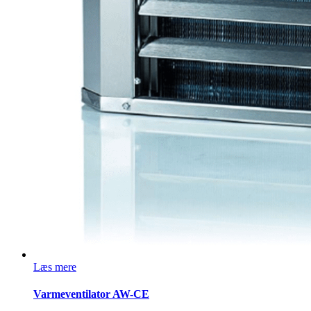
Læs mere
Varmeventilator AW-CE