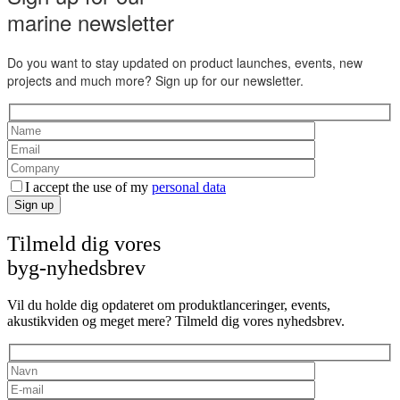
marine newsletter
Do you want to stay updated on product launches, events, new
projects and much more? Sign up for our newsletter.
I accept the use of my
personal data
Sign up
Tilmeld dig vores
byg-nyhedsbrev
Vil du holde dig opdateret om produktlanceringer, events,
akustikviden og meget mere? Tilmeld dig vores nyhedsbrev.