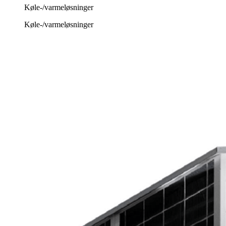
Køle-/varmeløsninger
Køle-/varmeløsninger