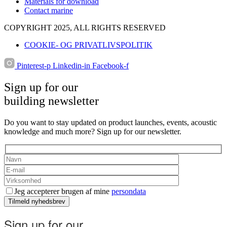
Materials for download
Contact marine
COPYRIGHT 2025, ALL RIGHTS RESERVED
COOKIE- OG PRIVATLIVSPOLITIK
Pinterest-p
Linkedin-in
Facebook-f
Sign up for our
building newsletter
Do you want to stay updated on product launches, events, acoustic
knowledge and much more? Sign up for our newsletter.
Jeg accepterer brugen af mine
persondata
Tilmeld nyhedsbrev
Sign up for our