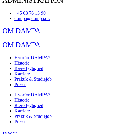
ADMINISTRATION
+45 63 76 13 90
dampa@dampa.dk
OM DAMPA
OM DAMPA
Hvorfor DAMPA?
Historie
Bæredygtighed
Karriere
Praktik & Studiejob
Presse
Hvorfor DAMPA?
Historie
Bæredygtighed
Karriere
Praktik & Studiejob
Presse