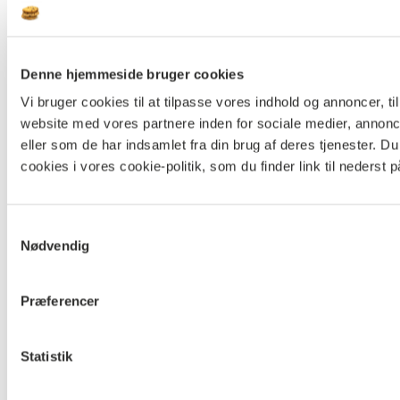
Denne hjemmeside bruger cookies
Vi bruger cookies til at tilpasse vores indhold og annoncer, til
website med vores partnere inden for sociale medier, annon
eller som de har indsamlet fra din brug af deres tjenester.
cookies i vores cookie-politik, som du finder link til nederst 
Samtykkevalg
Nødvendig
Præferencer
Statistik