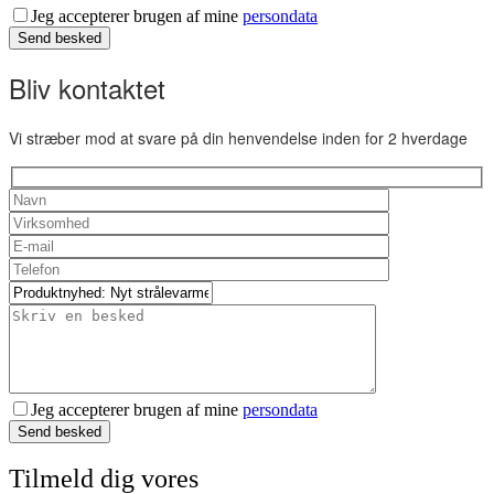
Jeg accepterer brugen af mine
persondata
Send besked
Bliv kontaktet
Vi stræber mod at svare på din henvendelse inden for 2 hverdage
Jeg accepterer brugen af mine
persondata
Send besked
Tilmeld dig vores