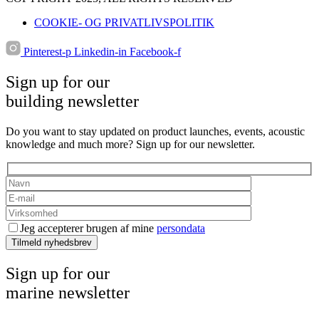
COOKIE- OG PRIVATLIVSPOLITIK
Pinterest-p
Linkedin-in
Facebook-f
Sign up for our
building newsletter
Do you want to stay updated on product launches, events, acoustic
knowledge and much more? Sign up for our newsletter.
Jeg accepterer brugen af mine
persondata
Tilmeld nyhedsbrev
Sign up for our
marine newsletter