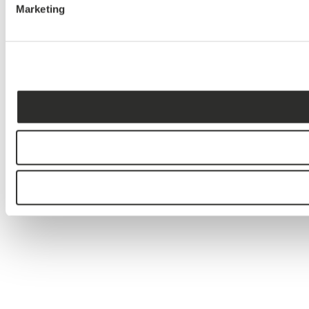
Marketing