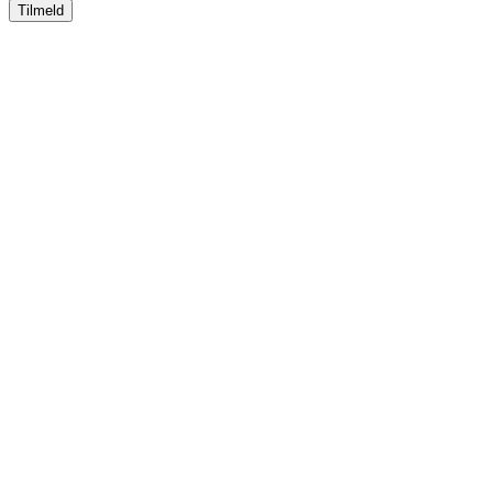
Tilmeld