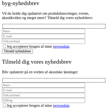
byg-nyhedsbrev
Vil du holde dig opdateret om produktlanceringer, events,
akustikviden og meget mere? Tilmeld dig vores nyhedsbrev.
Jeg accepterer brugen af mine
persondata
Tilmeld nyhedsbrev
Tilmeld dig vores nyhedsbrev
Bliv opdateret på en verden af akustiske løsninger
Jeg accepterer brugen af mine
persondata