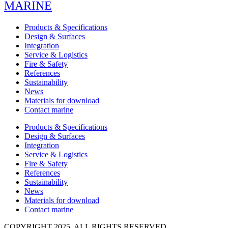
MARINE
Products & Specifications
Design & Surfaces
Integration
Service & Logistics
Fire & Safety
References
Sustainability
News
Materials for download
Contact marine
Products & Specifications
Design & Surfaces
Integration
Service & Logistics
Fire & Safety
References
Sustainability
News
Materials for download
Contact marine
COPYRIGHT 2025, ALL RIGHTS RESERVED