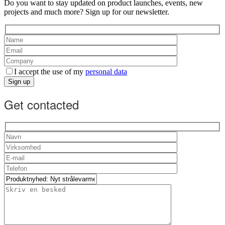
Do you want to stay updated on product launches, events, new
projects and much more? Sign up for our newsletter.
I accept the use of my
personal data
Sign up
Get contacted