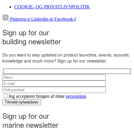
COOKIE- OG PRIVATLIVSPOLITIK
Pinterest-p
Linkedin-in
Facebook-f
Sign up for our
building newsletter
Do you want to stay updated on product launches, events, acoustic
knowledge and much more? Sign up for our newsletter.
Jeg accepterer brugen af mine
persondata
Tilmeld nyhedsbrev
Sign up for our
marine newsletter