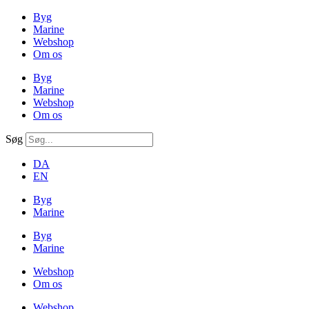
Byg
Marine
Webshop
Om os
Byg
Marine
Webshop
Om os
Søg
DA
EN
Byg
Marine
Byg
Marine
Webshop
Om os
Webshop