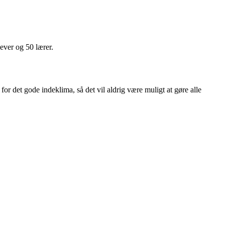
lever og 50 lærer.
for det gode indeklima, så det vil aldrig være muligt at gøre alle