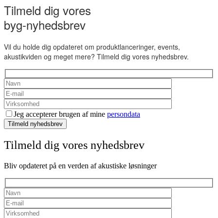
Tilmeld dig vores
byg-nyhedsbrev
Vil du holde dig opdateret om produktlanceringer, events,
akustikviden og meget mere? Tilmeld dig vores nyhedsbrev.
Jeg accepterer brugen af mine
persondata
Tilmeld nyhedsbrev
Tilmeld dig vores nyhedsbrev
Bliv opdateret på en verden af akustiske løsninger