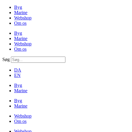
Byg
Marine
Webshop
Om os
Byg
Marine
Webshop
Om os
Søg
DA
EN
Byg
Marine
Byg
Marine
Webshop
Om os
Webshop