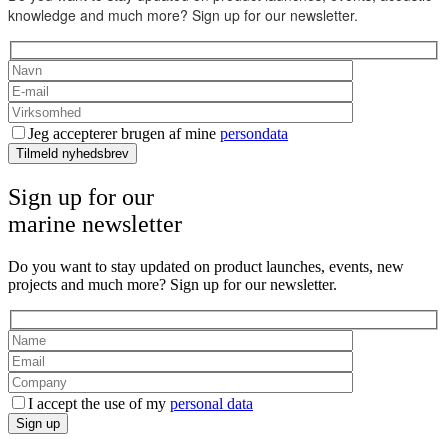
knowledge and much more? Sign up for our newsletter.
Jeg accepterer brugen af mine
persondata
Tilmeld nyhedsbrev
Sign up for our
marine newsletter
Do you want to stay updated on product launches, events, new
projects and much more? Sign up for our newsletter.
I accept the use of my
personal data
Sign up