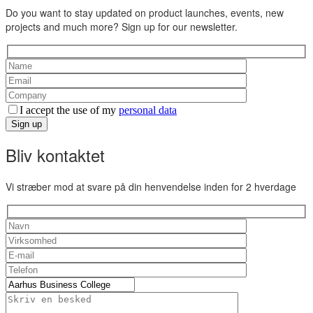
Do you want to stay updated on product launches, events, new
projects and much more? Sign up for our newsletter.
I accept the use of my
personal data
Sign up
Bliv kontaktet
Vi stræber mod at svare på din henvendelse inden for 2 hverdage