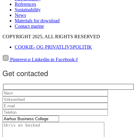
References
Sustainability
News
Materials for download
Contact marine
COPYRIGHT 2025, ALL RIGHTS RESERVED
COOKIE- OG PRIVATLIVSPOLITIK
Pinterest-p
Linkedin-in
Facebook-f
Get contacted