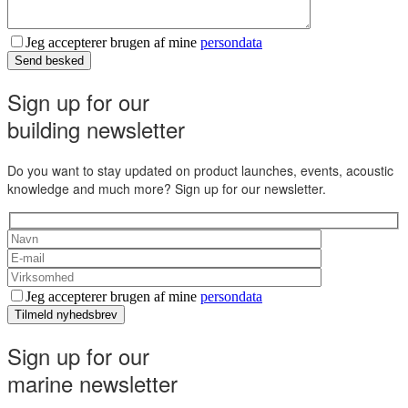
Jeg accepterer brugen af mine
persondata
Send besked
Sign up for our
building newsletter
Do you want to stay updated on product launches, events, acoustic
knowledge and much more? Sign up for our newsletter.
Jeg accepterer brugen af mine
persondata
Tilmeld nyhedsbrev
Sign up for our
marine newsletter