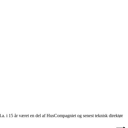
 i 15 år været en del af HusCompagniet og senest teknisk direktør