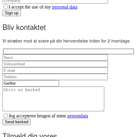
I accept the use of my
personal data
Sign up
Bliv kontaktet
Vi stræber mod at svare på din henvendelse inden for 2 hverdage
Jeg accepterer brugen af mine
persondata
Send besked
Tilmeld dig vores