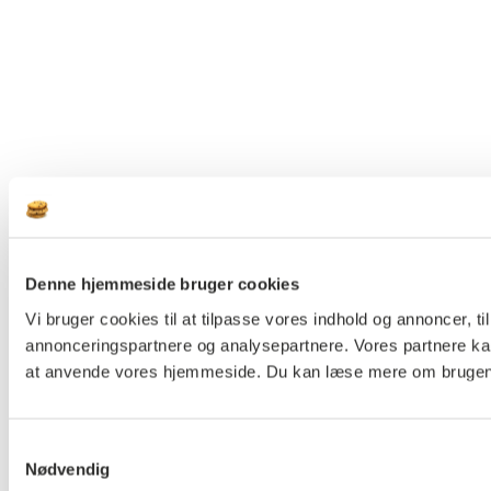
Denne hjemmeside bruger cookies
Vi bruger cookies til at tilpasse vores indhold og annoncer, ti
annonceringspartnere og analysepartnere. Vores partnere kan
at anvende vores hjemmeside. Du kan læse mere om brugen af 
Samtykkevalg
Nødvendig