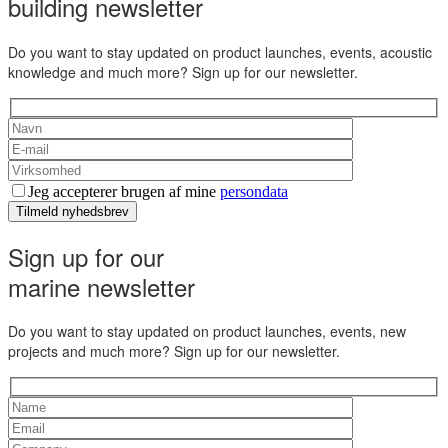
building newsletter
Do you want to stay updated on product launches, events, acoustic
knowledge and much more? Sign up for our newsletter.
Jeg accepterer brugen af mine
persondata
Tilmeld nyhedsbrev
Sign up for our
marine newsletter
Do you want to stay updated on product launches, events, new
projects and much more? Sign up for our newsletter.