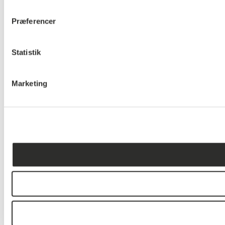
Præferencer
Statistik
Marketing