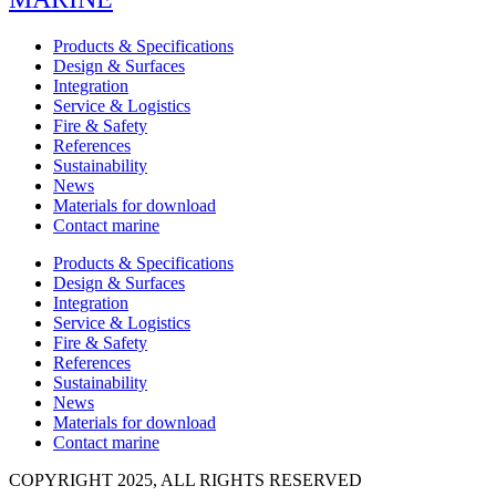
Products & Specifications
Design & Surfaces
Integration
Service & Logistics
Fire & Safety
References
Sustainability
News
Materials for download
Contact marine
Products & Specifications
Design & Surfaces
Integration
Service & Logistics
Fire & Safety
References
Sustainability
News
Materials for download
Contact marine
COPYRIGHT 2025, ALL RIGHTS RESERVED