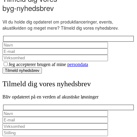
byg-nyhedsbrev
Vil du holde dig opdateret om produktlanceringer, events,
akustikviden og meget mere? Tilmeld dig vores nyhedsbrev.
Jeg accepterer brugen af mine
persondata
Tilmeld nyhedsbrev
Tilmeld dig vores nyhedsbrev
Bliv opdateret på en verden af akustiske løsninger