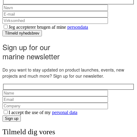
Jeg accepterer brugen af mine
persondata
Tilmeld nyhedsbrev
Sign up for our
marine newsletter
Do you want to stay updated on product launches, events, new
projects and much more? Sign up for our newsletter.
I accept the use of my
personal data
Sign up
Tilmeld dig vores