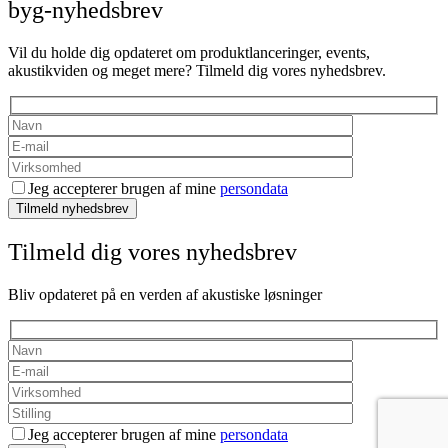
byg-nyhedsbrev
Vil du holde dig opdateret om produktlanceringer, events,
akustikviden og meget mere? Tilmeld dig vores nyhedsbrev.
Jeg accepterer brugen af mine
persondata
Tilmeld nyhedsbrev
Tilmeld dig vores nyhedsbrev
Bliv opdateret på en verden af akustiske løsninger
Jeg accepterer brugen af mine
persondata