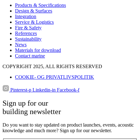
Products & Specifications
Design & Surfaces
Integration
Service & Logistics
Fire & Safety
References
Sustainability
News
Materials for download
Contact marine
COPYRIGHT 2025, ALL RIGHTS RESERVED
COOKIE- OG PRIVATLIVSPOLITIK
Pinterest-p
Linkedin-in
Facebook-f
Sign up for our
building newsletter
Do you want to stay updated on product launches, events, acoustic
knowledge and much more? Sign up for our newsletter.