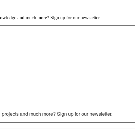
nowledge and much more? Sign up for our newsletter.
 projects and much more? Sign up for our newsletter.