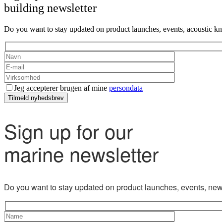
building newsletter
Do you want to stay updated on product launches, events, acoustic k
Jeg accepterer brugen af mine
persondata
Tilmeld nyhedsbrev
Sign up for our
marine newsletter
Do you want to stay updated on product launches, events, new