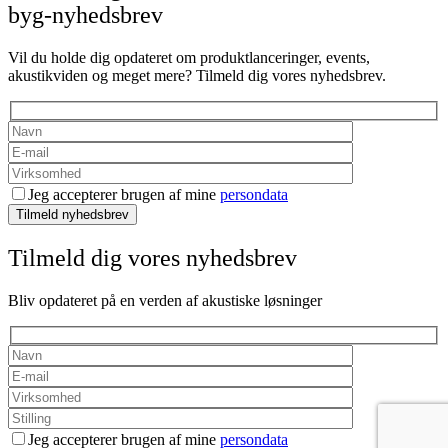
byg-nyhedsbrev
Vil du holde dig opdateret om produktlanceringer, events,
akustikviden og meget mere? Tilmeld dig vores nyhedsbrev.
Jeg accepterer brugen af mine
persondata
Tilmeld nyhedsbrev
Tilmeld dig vores nyhedsbrev
Bliv opdateret på en verden af akustiske løsninger
Jeg accepterer brugen af mine
persondata