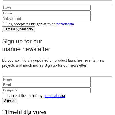
Jeg accepterer brugen af mine
persondata
Tilmeld nyhedsbrev
Sign up for our
marine newsletter
Do you want to stay updated on product launches, events, new
projects and much more? Sign up for our newsletter.
I accept the use of my
personal data
Sign up
Tilmeld dig vores